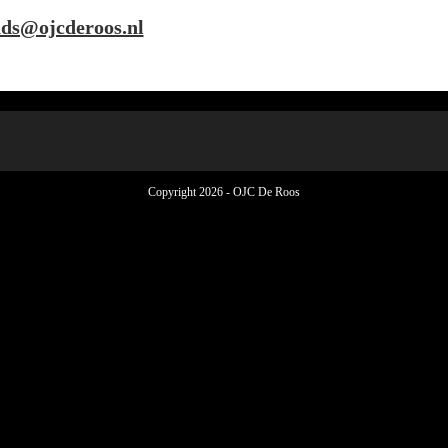
ds@ojcderoos.nl
Copyright 2026 - OJC De Roos